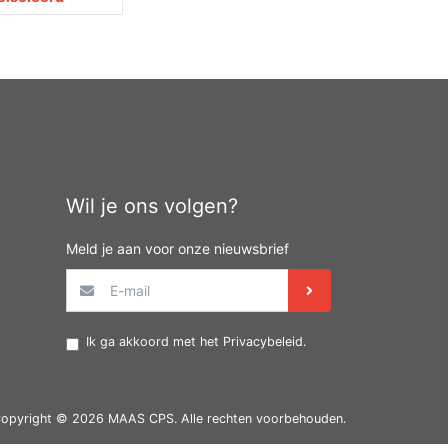
Wil je ons volgen?
Meld je aan voor onze nieuwsbrief
Ik ga akkoord met het
Privacybeleid
.
opyright © 2026 MAAS CPS. Alle rechten voorbehouden.