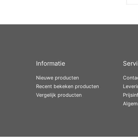
Informatie
Serv
Nieuwe producten
Conta
Recent bekeken producten
Lever
Vergelijk producten
Prijsi
Algem