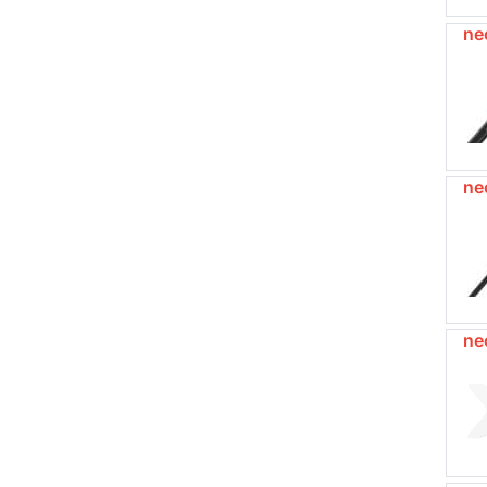
ne
ne
ne