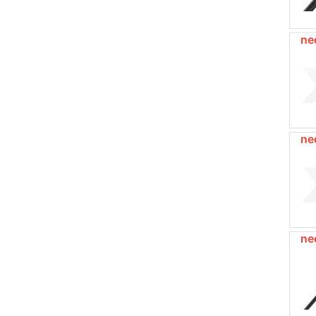
ne
ne
ne