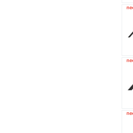
ne
ne
ne