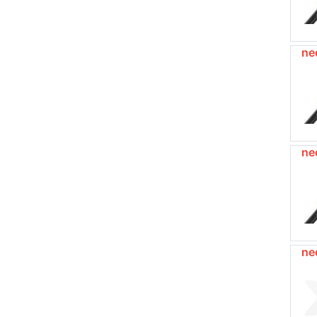
ne
ne
ne