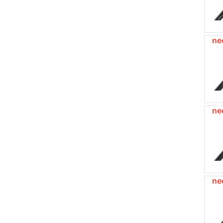
ne
ne
ne