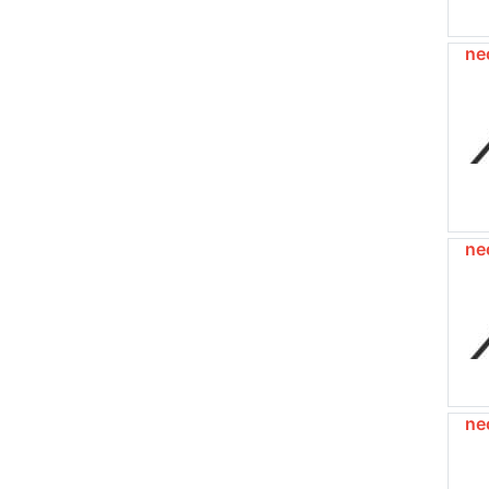
ne
ne
ne