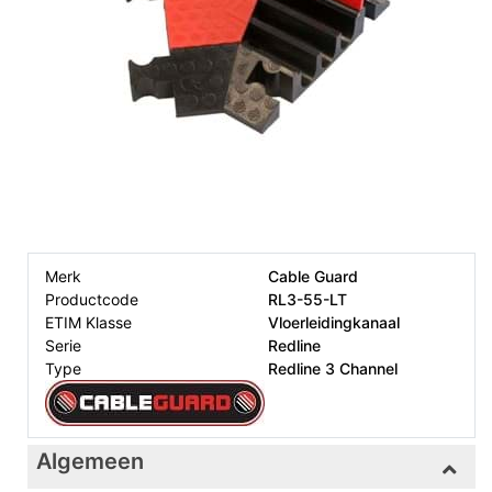
Merk
Cable Guard
Productcode
RL3-55-LT
ETIM Klasse
Vloerleidingkanaal
Serie
Redline
Type
Redline 3 Channel
Algemeen